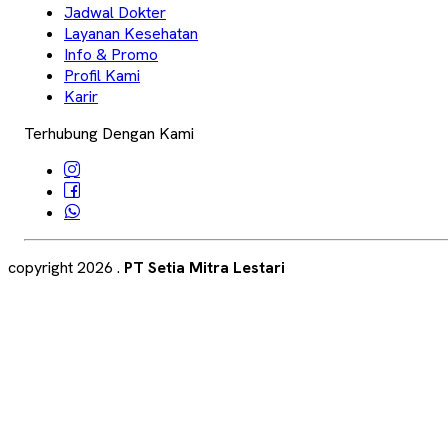
Jadwal Dokter
Layanan Kesehatan
Info & Promo
Profil Kami
Karir
Terhubung Dengan Kami
copyright
2026
.
PT Setia Mitra Lestari