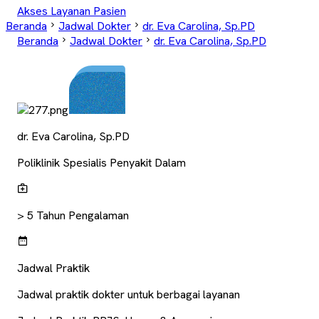
Akses Layanan Pasien
Beranda
Jadwal Dokter
dr. Eva Carolina, Sp.PD
Beranda
Jadwal Dokter
dr. Eva Carolina, Sp.PD
dr. Eva Carolina, Sp.PD
Poliklinik Spesialis Penyakit Dalam
> 5
Tahun Pengalaman
Jadwal Praktik
Jadwal praktik dokter untuk berbagai layanan