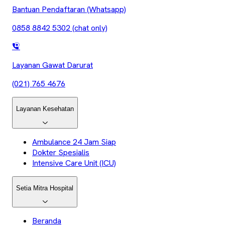
Bantuan Pendaftaran (Whatsapp)
0858 8842 5302 (chat only)
Layanan Gawat Darurat
(021) 765 4676
Layanan Kesehatan
Ambulance 24 Jam Siap
Dokter Spesialis
Intensive Care Unit (ICU)
Setia Mitra Hospital
Beranda