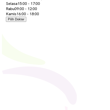
Selasa
15:00
-
17:00
Rabu
09:00
-
12:00
Kamis
16:00
-
18:00
Pilih Dokter